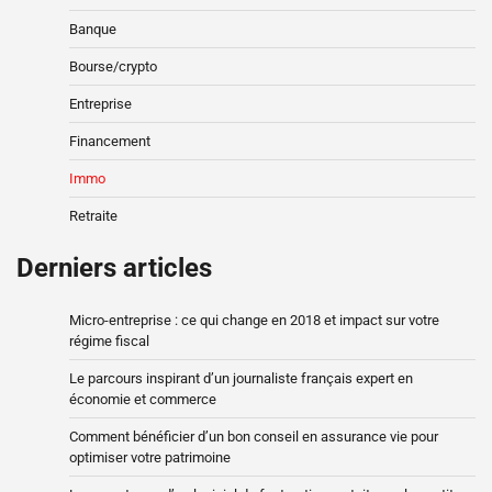
Banque
Bourse/crypto
Entreprise
Financement
Immo
Retraite
Derniers articles
Micro-entreprise : ce qui change en 2018 et impact sur votre
régime fiscal
Le parcours inspirant d’un journaliste français expert en
économie et commerce
Comment bénéficier d’un bon conseil en assurance vie pour
optimiser votre patrimoine