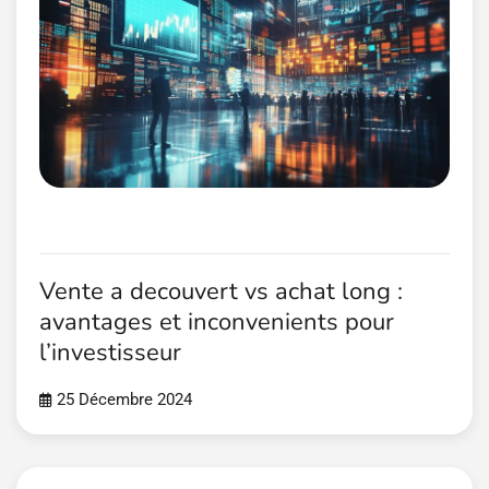
Vente a decouvert vs achat long :
avantages et inconvenients pour
l’investisseur
25 Décembre 2024