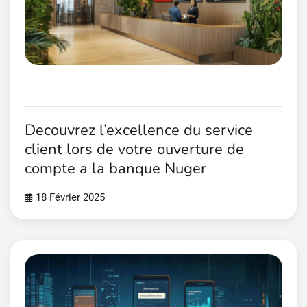
Decouvrez l’excellence du service
client lors de votre ouverture de
compte a la banque Nuger
18 Février 2025