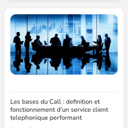
Les bases du Call : definition et
fonctionnement d’un service client
telephonique performant