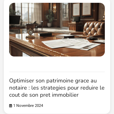
Optimiser son patrimoine grace au
notaire : les strategies pour reduire le
cout de son pret immobilier
1 Novembre 2024