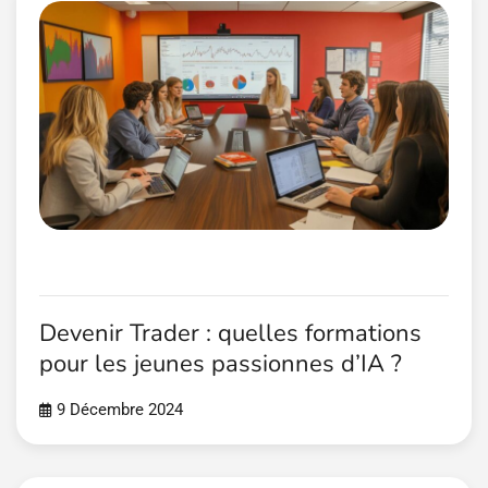
Devenir Trader : quelles formations
pour les jeunes passionnes d’IA ?
9 Décembre 2024