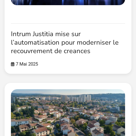
Intrum Justitia mise sur
l’automatisation pour moderniser le
recouvrement de creances
7 Mai 2025