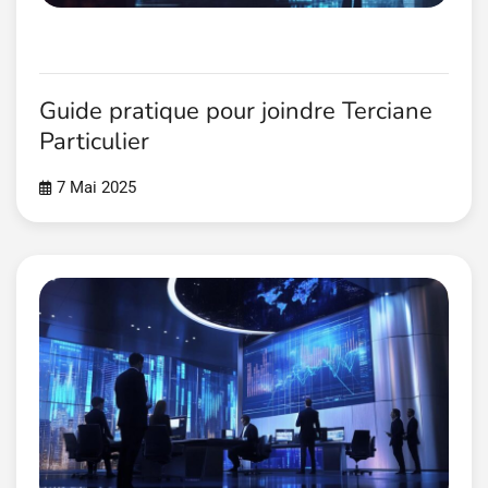
Guide pratique pour joindre Terciane
Particulier
7 Mai 2025