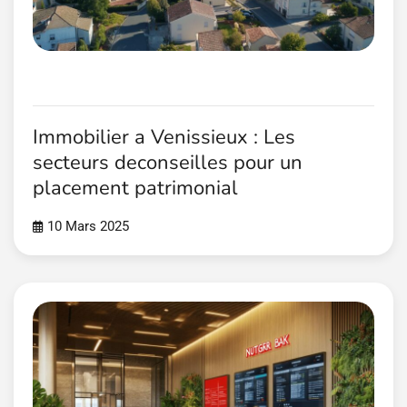
Immobilier a Venissieux : Les
secteurs deconseilles pour un
placement patrimonial
10 Mars 2025