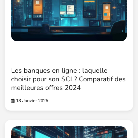
Les banques en ligne : laquelle
choisir pour son SCI ? Comparatif des
meilleures offres 2024
13 Janvier 2025