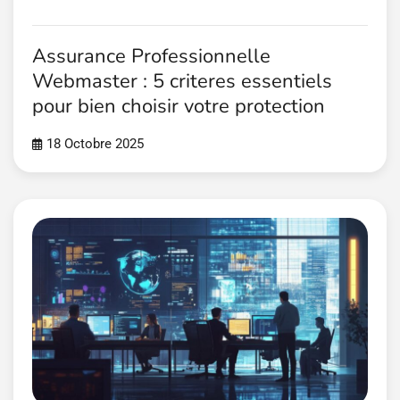
Assurance Professionnelle
Webmaster : 5 criteres essentiels
pour bien choisir votre protection
18 Octobre 2025