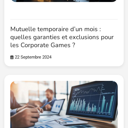
Mutuelle temporaire d’un mois :
quelles garanties et exclusions pour
les Corporate Games ?
22 Septembre 2024