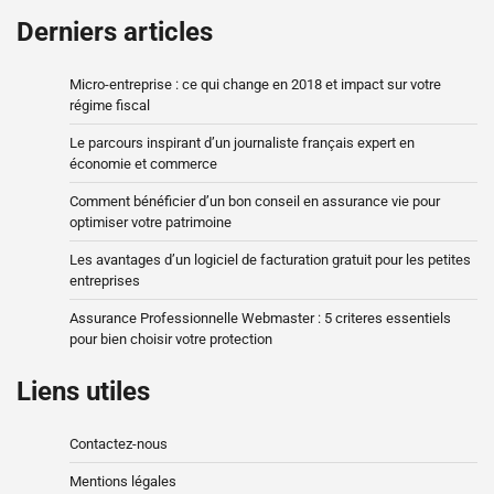
Derniers articles
Micro-entreprise : ce qui change en 2018 et impact sur votre
régime fiscal
Le parcours inspirant d’un journaliste français expert en
économie et commerce
Comment bénéficier d’un bon conseil en assurance vie pour
optimiser votre patrimoine
Les avantages d’un logiciel de facturation gratuit pour les petites
entreprises
Assurance Professionnelle Webmaster : 5 criteres essentiels
pour bien choisir votre protection
Liens utiles
Contactez-nous
Mentions légales