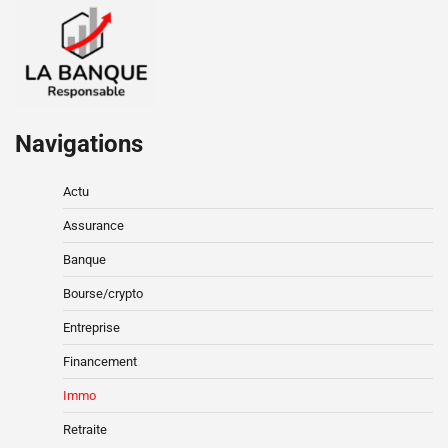
Navigations
Actu
Assurance
Banque
Bourse/crypto
Entreprise
Financement
Immo
Retraite