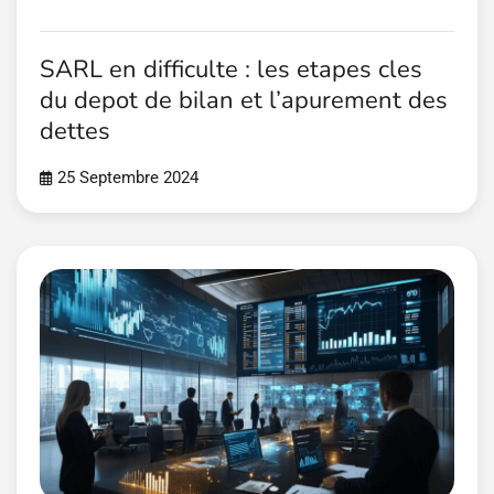
SARL en difficulte : les etapes cles
du depot de bilan et l’apurement des
dettes
25 Septembre 2024