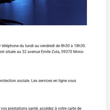
r téléphone du lundi au vendredi de 8h30 à 18h30.
l est située au 32 avenue Emile Zola, 59370 Mons-
rotection sociale. Les services en ligne vous
vos prestations santé, accédez à votre carte de