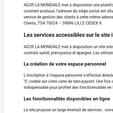
AG2R LA MONDIALE met à disposition une plateform
courriers postaux, l'adresse du siège social est s
service de gestion des clients à cette même adre
Clients, TSA 70024 – 59896 LILLE CEDEX 9.
Les services accessibles sur le site 
AG2R LA MONDIALE met à disposition un site intern
contrats santé, prévoyance et épargne. Les utilisat
La création de votre espace personnel
L'inscription à l'espace personnel s'effectue dire
'5', visible sur votre carte de tiers-payant. Une 
indispensable pour profiter des fonctionnalités en 
Les fonctionnalités disponibles en ligne
Le site propose un large éventail de services : co