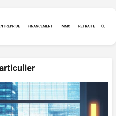
ENTREPRISE
FINANCEMENT
IMMO
RETRAITE
rticulier