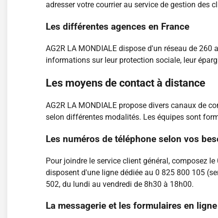
adresser votre courrier au service de gestion des 
Les différentes agences en France
AG2R LA MONDIALE dispose d'un réseau de 260 agenc
informations sur leur protection sociale, leur épar
Les moyens de contact à distance
AG2R LA MONDIALE propose divers canaux de commun
selon différentes modalités. Les équipes sont form
Les numéros de téléphone selon vos bes
Pour joindre le service client général, composez l
disposent d'une ligne dédiée au 0 825 800 105 (ser
502, du lundi au vendredi de 8h30 à 18h00.
La messagerie et les formulaires en ligne