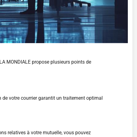
R LA MONDIALE propose plusieurs points de
e votre courrier garantit un traitement optimal
ns relatives à votre mutuelle, vous pouvez