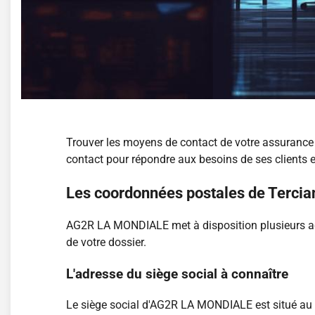
Trouver les moyens de contact de votre assuranc
contact pour répondre aux besoins de ses clients e
Les coordonnées postales de Tercian
AG2R LA MONDIALE met à disposition plusieurs adr
de votre dossier.
L'adresse du siège social à connaître
Le siège social d'AG2R LA MONDIALE est situé au 