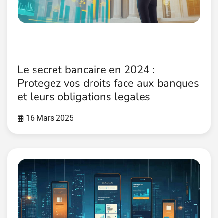
Le secret bancaire en 2024 :
Protegez vos droits face aux banques
et leurs obligations legales
16 Mars 2025