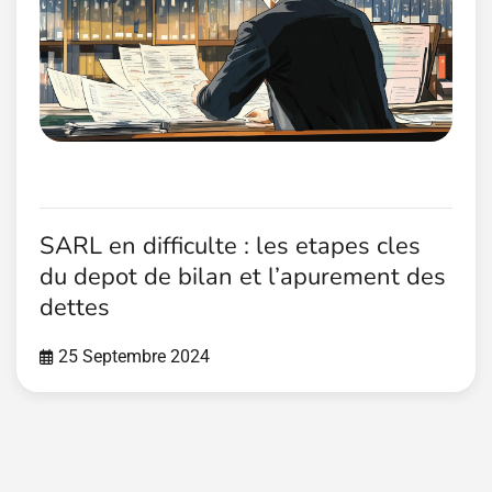
SARL en difficulte : les etapes cles
du depot de bilan et l’apurement des
dettes
25 Septembre 2024
Pagination
des