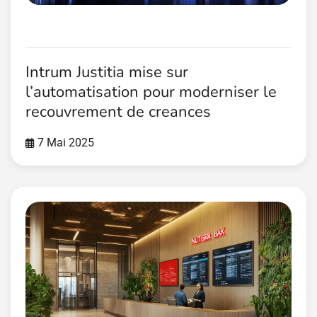
Intrum Justitia mise sur
l’automatisation pour moderniser le
recouvrement de creances
7 Mai 2025