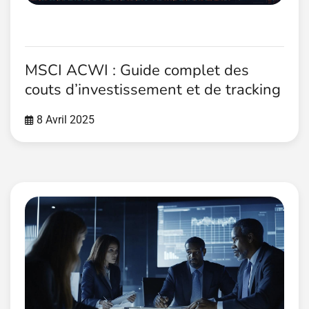
MSCI ACWI : Guide complet des
couts d’investissement et de tracking
8 Avril 2025