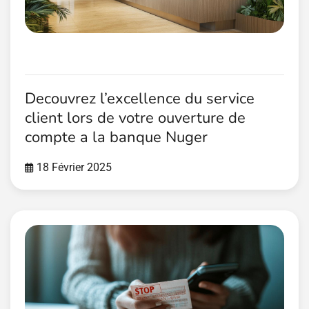
Decouvrez l’excellence du service
client lors de votre ouverture de
compte a la banque Nuger
18 Février 2025