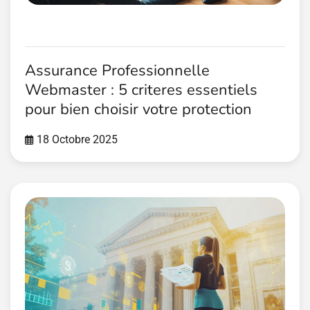
Assurance Professionnelle
Webmaster : 5 criteres essentiels
pour bien choisir votre protection
18 Octobre 2025