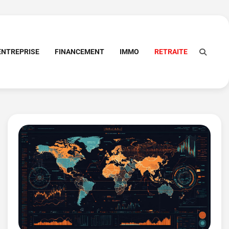
ENTREPRISE
FINANCEMENT
IMMO
RETRAITE