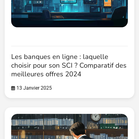
Les banques en ligne : laquelle
choisir pour son SCI ? Comparatif des
meilleures offres 2024
13 Janvier 2025