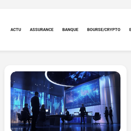
ACTU
ASSURANCE
BANQUE
BOURSE/CRYPTO