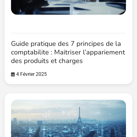
Guide pratique des 7 principes de la
comptabilite : Maitriser l’appariement
des produits et charges
4 Février 2025