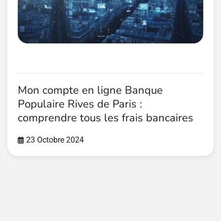
Mon compte en ligne Banque
Populaire Rives de Paris :
comprendre tous les frais bancaires
23 Octobre 2024