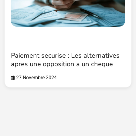
Paiement securise : Les alternatives
apres une opposition a un cheque
27 Novembre 2024