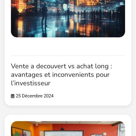
Vente a decouvert vs achat long :
avantages et inconvenients pour
l’investisseur
25 Décembre 2024