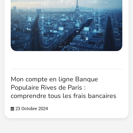
Mon compte en ligne Banque
Populaire Rives de Paris :
comprendre tous les frais bancaires
23 Octobre 2024