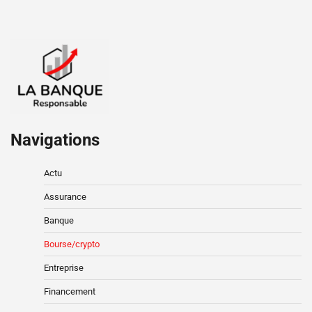
Navigations
Actu
Assurance
Banque
Bourse/crypto
Entreprise
Financement