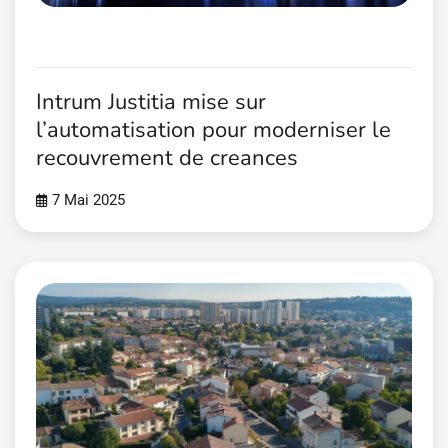
Intrum Justitia mise sur
l’automatisation pour moderniser le
recouvrement de creances
7 Mai 2025