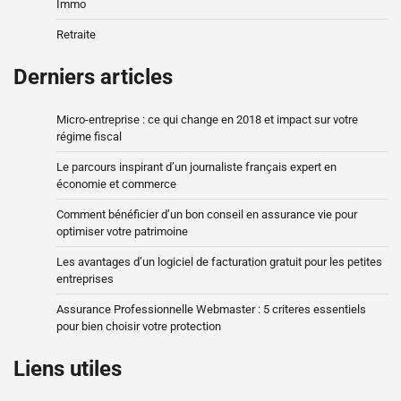
Immo
Retraite
Derniers articles
Micro-entreprise : ce qui change en 2018 et impact sur votre
régime fiscal
Le parcours inspirant d’un journaliste français expert en
économie et commerce
Comment bénéficier d’un bon conseil en assurance vie pour
optimiser votre patrimoine
Les avantages d’un logiciel de facturation gratuit pour les petites
entreprises
Assurance Professionnelle Webmaster : 5 criteres essentiels
pour bien choisir votre protection
Liens utiles