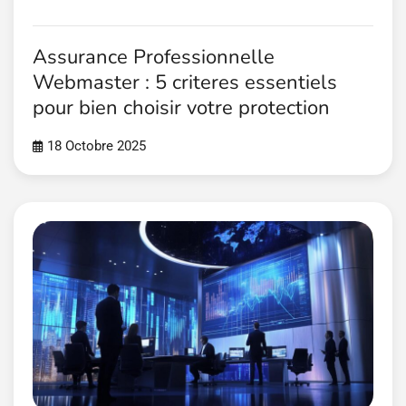
Assurance Professionnelle
Webmaster : 5 criteres essentiels
pour bien choisir votre protection
18 Octobre 2025