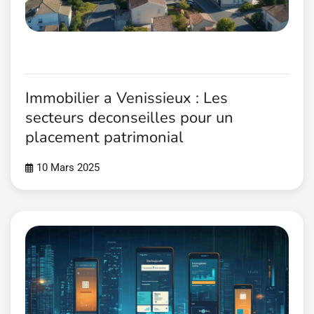
Immobilier a Venissieux : Les
secteurs deconseilles pour un
placement patrimonial
10 Mars 2025