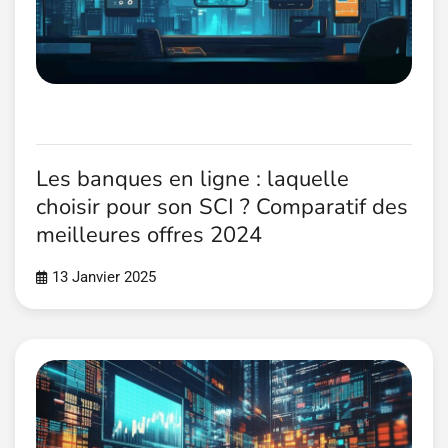
Les banques en ligne : laquelle
choisir pour son SCI ? Comparatif des
meilleures offres 2024
13 Janvier 2025