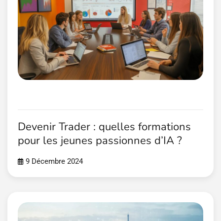
Devenir Trader : quelles formations
pour les jeunes passionnes d’IA ?
9 Décembre 2024