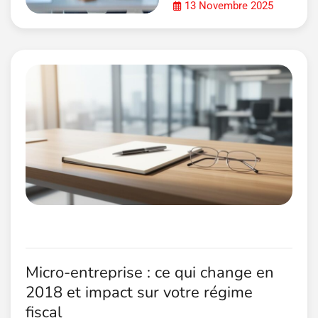
13 Novembre 2025
Micro-entreprise : ce qui change en
2018 et impact sur votre régime
fiscal