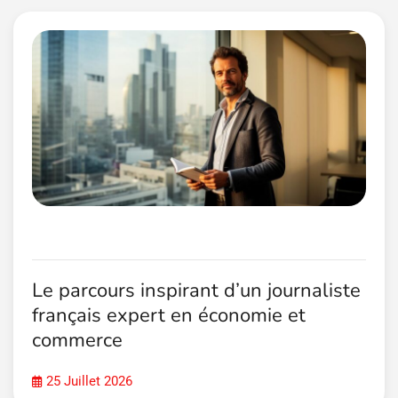
Le parcours inspirant d’un journaliste
français expert en économie et
commerce
25 Juillet 2026