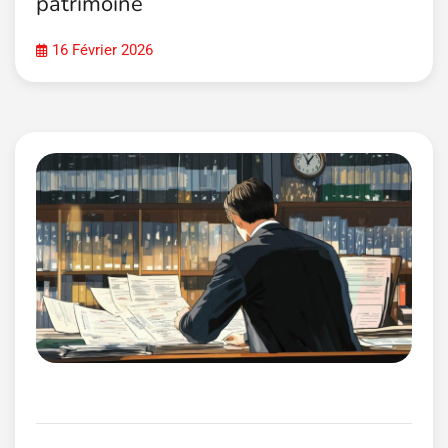
patrimoine
16 Février 2026