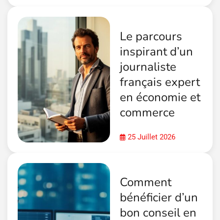
Le parcours
inspirant d’un
journaliste
français expert
en économie et
commerce
25 Juillet 2026
Comment
bénéficier d’un
bon conseil en