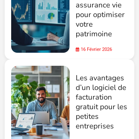
assurance vie
pour optimiser
votre
patrimoine
16 Février 2026
Les avantages
d’un logiciel de
facturation
gratuit pour les
petites
entreprises