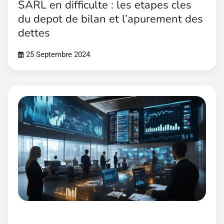
SARL en difficulte : les etapes cles
du depot de bilan et l’apurement des
dettes
25 Septembre 2024