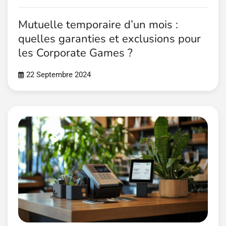
Mutuelle temporaire d’un mois :
quelles garanties et exclusions pour
les Corporate Games ?
22 Septembre 2024