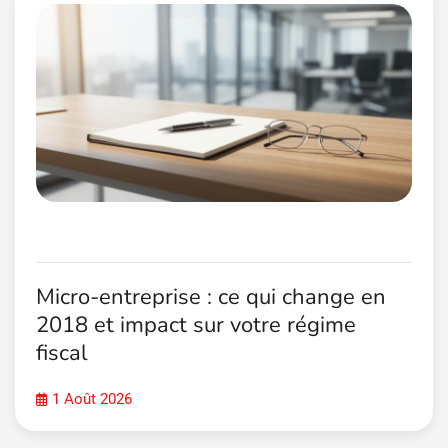
Micro-entreprise : ce qui change en
2018 et impact sur votre régime
fiscal
1 Août 2026