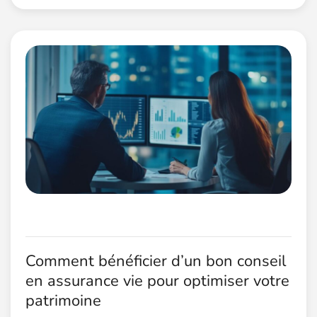
Comment bénéficier d’un bon conseil
en assurance vie pour optimiser votre
patrimoine