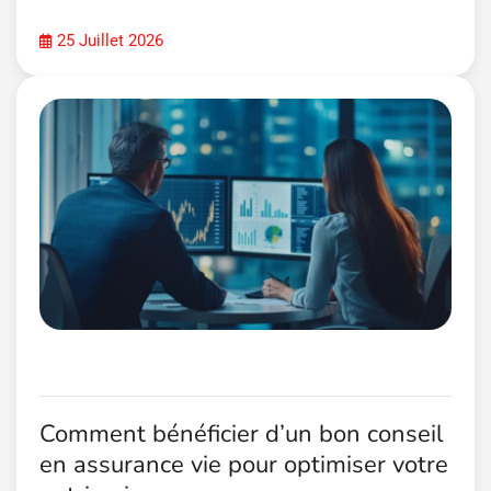
25 Juillet 2026
Comment bénéficier d’un bon conseil
en assurance vie pour optimiser votre