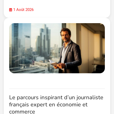
1 Août 2026
Le parcours inspirant d’un journaliste
français expert en économie et
commerce