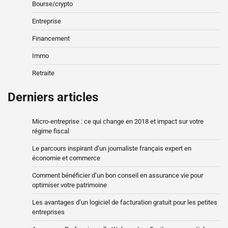
Bourse/crypto
Entreprise
Financement
Immo
Retraite
Derniers articles
Micro-entreprise : ce qui change en 2018 et impact sur votre
régime fiscal
Le parcours inspirant d’un journaliste français expert en
économie et commerce
Comment bénéficier d’un bon conseil en assurance vie pour
optimiser votre patrimoine
Les avantages d’un logiciel de facturation gratuit pour les petites
entreprises