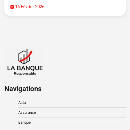
16 Février 2026
Navigations
Actu
Assurance
Banque