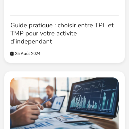
Guide pratique : choisir entre TPE et
TMP pour votre activite
d’independant
25 Août 2024