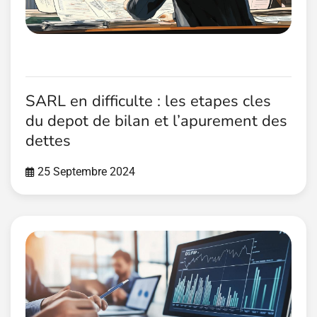
SARL en difficulte : les etapes cles
du depot de bilan et l’apurement des
dettes
25 Septembre 2024