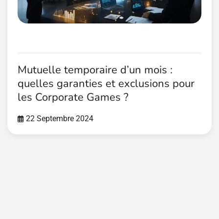
Mutuelle temporaire d’un mois :
quelles garanties et exclusions pour
les Corporate Games ?
22 Septembre 2024