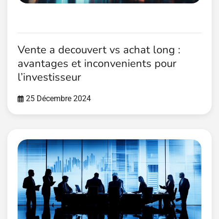
Vente a decouvert vs achat long :
avantages et inconvenients pour
l’investisseur
25 Décembre 2024