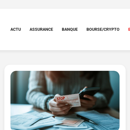
ACTU
ASSURANCE
BANQUE
BOURSE/CRYPTO