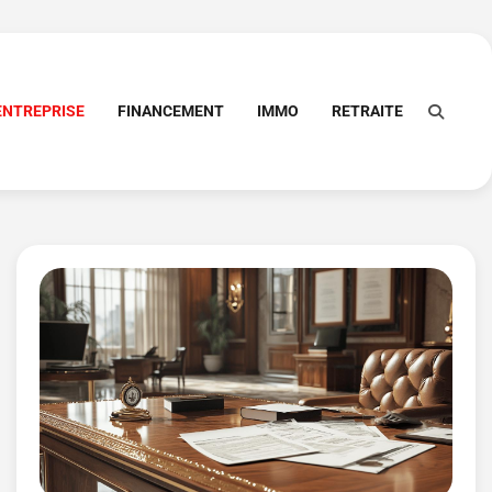
ENTREPRISE
FINANCEMENT
IMMO
RETRAITE