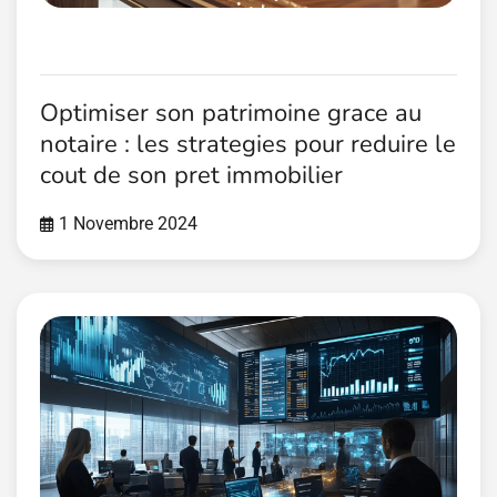
Optimiser son patrimoine grace au
notaire : les strategies pour reduire le
cout de son pret immobilier
1 Novembre 2024