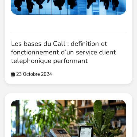
Les bases du Call : definition et
fonctionnement d’un service client
telephonique performant
23 Octobre 2024