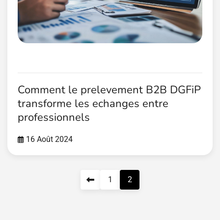
Comment le prelevement B2B DGFiP
transforme les echanges entre
professionnels
16 Août 2024
1
2