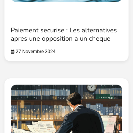
Paiement securise : Les alternatives
apres une opposition a un cheque
27 Novembre 2024